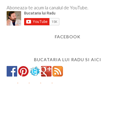
Aboneaza-te acum la canalul de YouTube.
FACEBOOK
BUCATARIA LUI RADU SI AICI