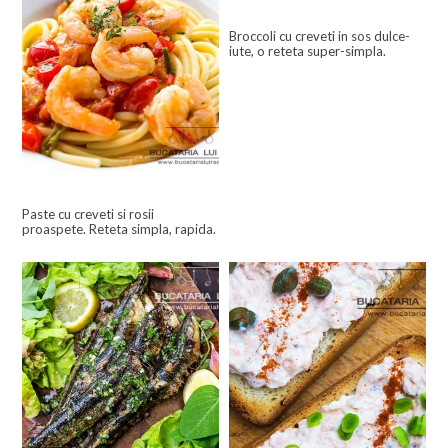
Broccoli cu creveti in sos dulce-
iute, o reteta super-simpla.
Paste cu creveti si rosii
proaspete. Reteta simpla, rapida.