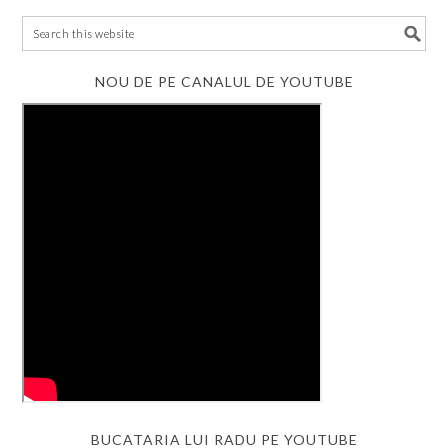
NOU DE PE CANALUL DE YOUTUBE
BUCATARIA LUI RADU PE YOUTUBE