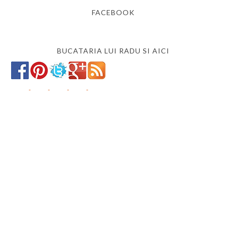
FACEBOOK
BUCATARIA LUI RADU SI AICI