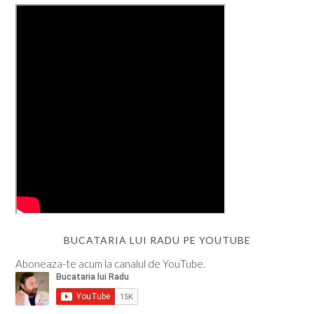
BUCATARIA LUI RADU PE YOUTUBE
Aboneaza-te acum la canalul de YouTube.