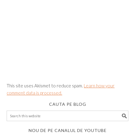
This site uses Akismet to reduce spam.
Learn how your
comment data is processed.
CAUTA PE BLOG
NOU DE PE CANALUL DE YOUTUBE