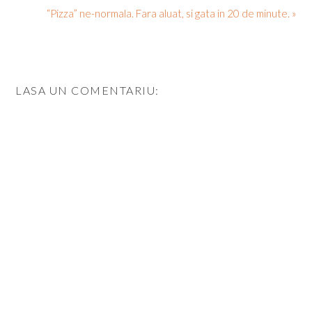
“Pizza” ne-normala. Fara aluat, si gata in 20 de minute. »
LASA UN COMENTARIU: