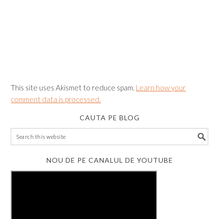
This site uses Akismet to reduce spam.
Learn how your
comment data is processed.
CAUTA PE BLOG
NOU DE PE CANALUL DE YOUTUBE