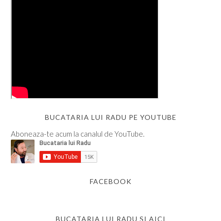
BUCATARIA LUI RADU PE YOUTUBE
Aboneaza-te acum la canalul de YouTube.
FACEBOOK
BUCATARIA LUI RADU SI AICI