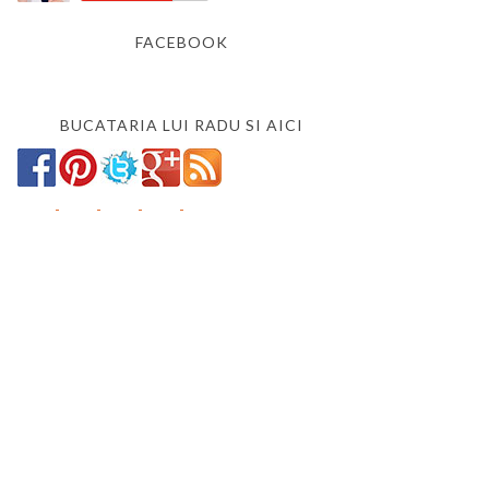
FACEBOOK
BUCATARIA LUI RADU SI AICI