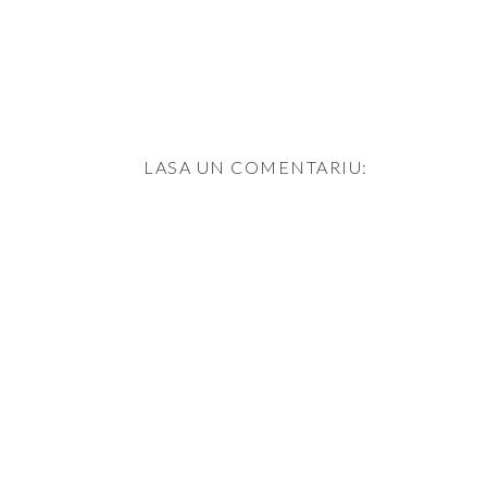
LASA UN COMENTARIU: