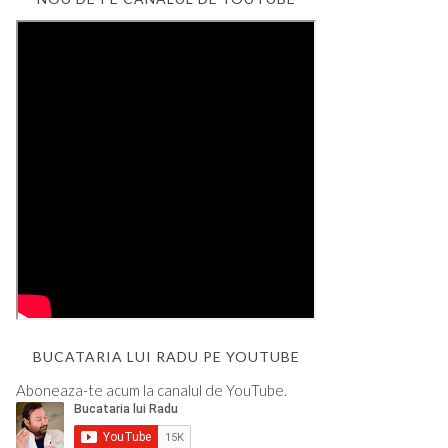
BUCATARIA LUI RADU PE YOUTUBE
Aboneaza-te acum la canalul de YouTube.