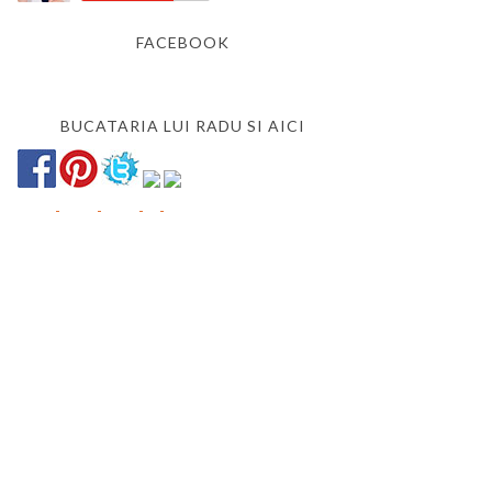
FACEBOOK
BUCATARIA LUI RADU SI AICI