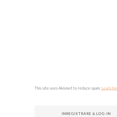
This site uses Akismet to reduce spam.
Learn ho
INREGISTRARE & LOG-IN