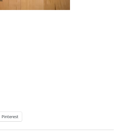
Pinterest