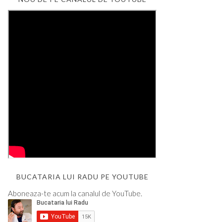
BUCATARIA LUI RADU PE YOUTUBE
Aboneaza-te acum la canalul de YouTube.