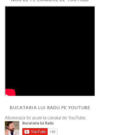
BUCATARIA LUI RADU PE YOUTUBE
Aboneaza-te acum la canalul de YouTube.