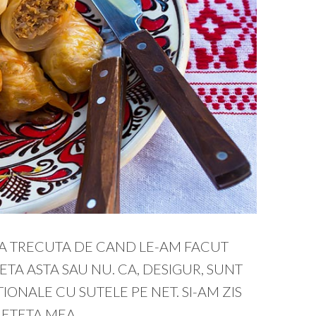
A TRECUTA DE CAND LE-AM FACUT
ETA ASTA SAU NU. CA, DESIGUR, SUNT
ONALE CU SUTELE PE NET. SI-AM ZIS
RETETA MEA.