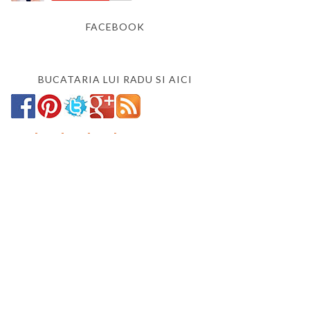
FACEBOOK
BUCATARIA LUI RADU SI AICI