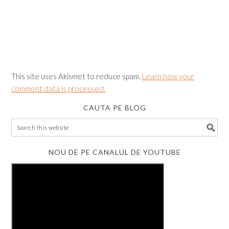
This site uses Akismet to reduce spam.
Learn how your
comment data is processed.
CAUTA PE BLOG
NOU DE PE CANALUL DE YOUTUBE