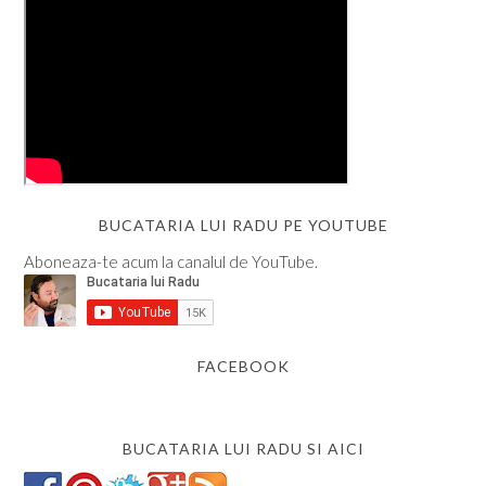
BUCATARIA LUI RADU PE YOUTUBE
Aboneaza-te acum la canalul de YouTube.
FACEBOOK
BUCATARIA LUI RADU SI AICI