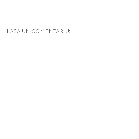
LASA UN COMENTARIU: