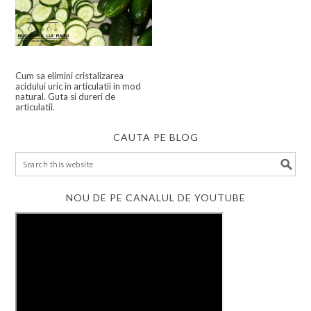
Cum sa elimini cristalizarea
acidului uric in articulatii in mod
natural. Guta si dureri de
articulatii.
CAUTA PE BLOG
NOU DE PE CANALUL DE YOUTUBE