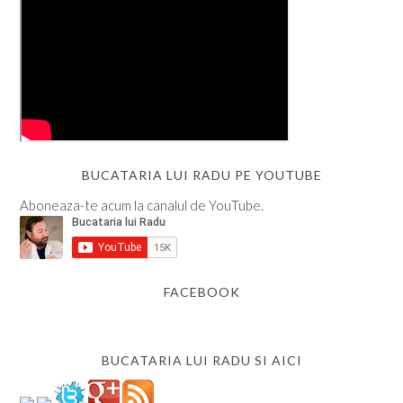
BUCATARIA LUI RADU PE YOUTUBE
Aboneaza-te acum la canalul de YouTube.
FACEBOOK
BUCATARIA LUI RADU SI AICI