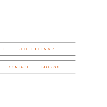
NTE
RETETE DE LA A-Z
CONTACT
BLOGROLL