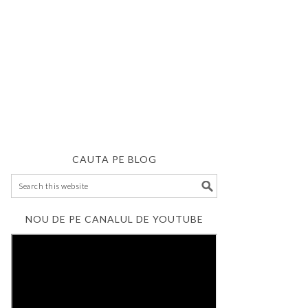
CAUTA PE BLOG
NOU DE PE CANALUL DE YOUTUBE