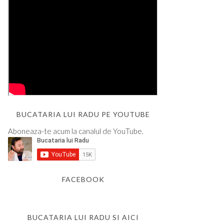
BUCATARIA LUI RADU PE YOUTUBE
Aboneaza-te acum la canalul de YouTube.
FACEBOOK
BUCATARIA LUI RADU SI AICI