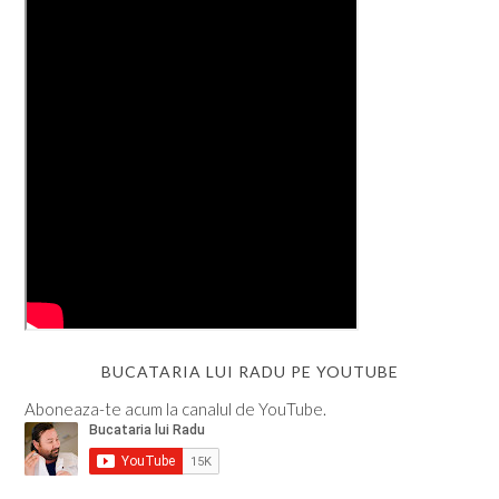
BUCATARIA LUI RADU PE YOUTUBE
Aboneaza-te acum la canalul de YouTube.