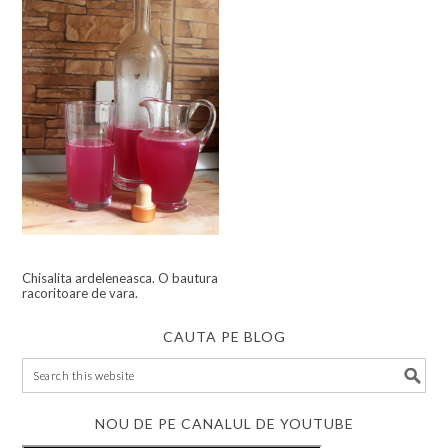
Chisalita ardeleneasca. O bautura
racoritoare de vara.
CAUTA PE BLOG
NOU DE PE CANALUL DE YOUTUBE