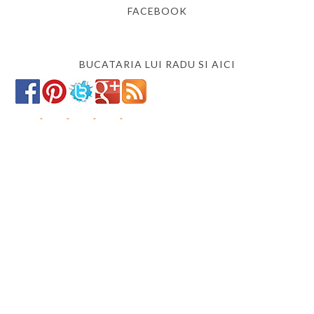
FACEBOOK
BUCATARIA LUI RADU SI AICI