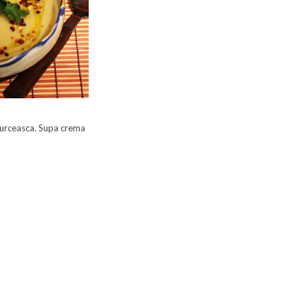
turceasca. Supa crema