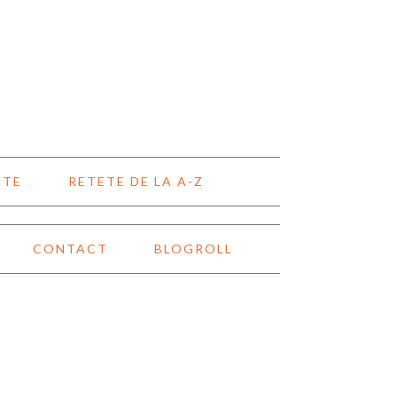
NTE
RETETE DE LA A-Z
CONTACT
BLOGROLL