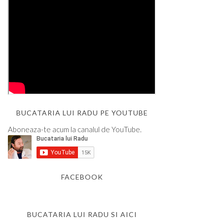
BUCATARIA LUI RADU PE YOUTUBE
Aboneaza-te acum la canalul de YouTube.
FACEBOOK
BUCATARIA LUI RADU SI AICI