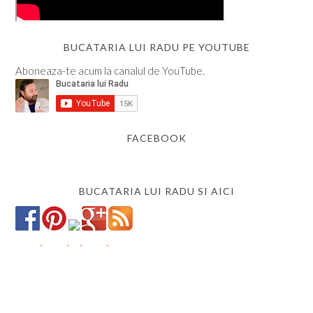
BUCATARIA LUI RADU PE YOUTUBE
Aboneaza-te acum la canalul de YouTube.
FACEBOOK
BUCATARIA LUI RADU SI AICI