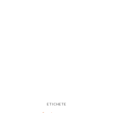
ETICHETE