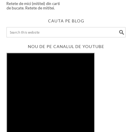
Retete de mici (mititei) din carti
de bucate. Retete de mititei.
CAUTA PE BLOG
NOU DE PE CANALUL DE YOUTUBE