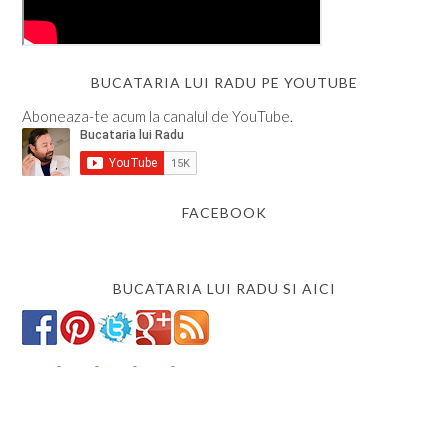
BUCATARIA LUI RADU PE YOUTUBE
Aboneaza-te acum la canalul de YouTube.
FACEBOOK
BUCATARIA LUI RADU SI AICI