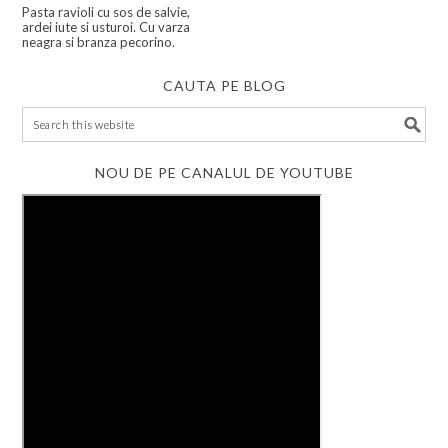
Pasta ravioli cu sos de salvie,
ardei iute si usturoi. Cu varza
neagra si branza pecorino.
CAUTA PE BLOG
NOU DE PE CANALUL DE YOUTUBE