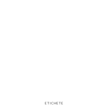
ETICHETE