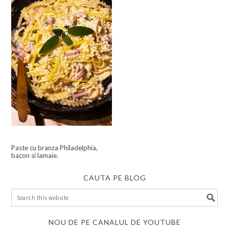
Paste cu branza Philadelphia,
bacon si lamaie.
CAUTA PE BLOG
NOU DE PE CANALUL DE YOUTUBE