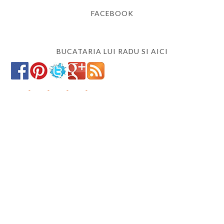
FACEBOOK
BUCATARIA LUI RADU SI AICI