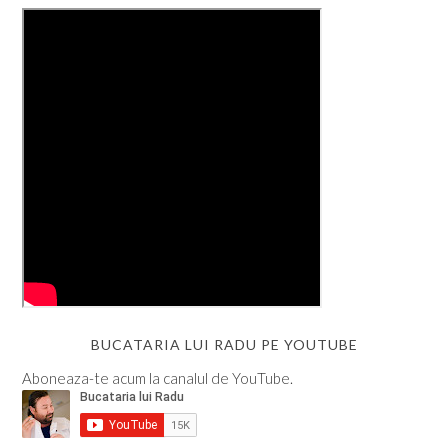
BUCATARIA LUI RADU PE YOUTUBE
Aboneaza-te acum la canalul de YouTube.