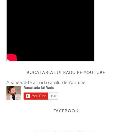
BUCATARIA LUI RADU PE YOUTUBE
Aboneaza-te acum la canalul de YouTube.
FACEBOOK