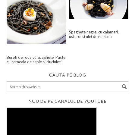
Spaghete negre, cu calamari,
usturoi si ulei de masline.
Bureti de roua cu spaghete. Paste
cu cerneala de sepie si ciuciuleti.
CAUTA PE BLOG
NOU DE PE CANALUL DE YOUTUBE