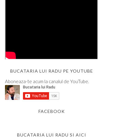
BUCATARIA LUI RADU PE YOUTUBE
Aboneaza-te acum la canalul de YouTube.
FACEBOOK
BUCATARIA LUI RADU SI AICI