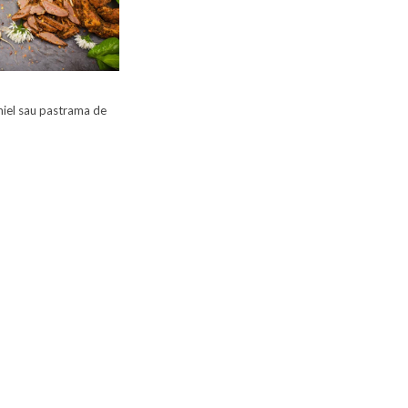
iel sau pastrama de