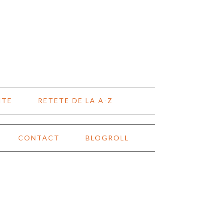
NTE
RETETE DE LA A-Z
CONTACT
BLOGROLL