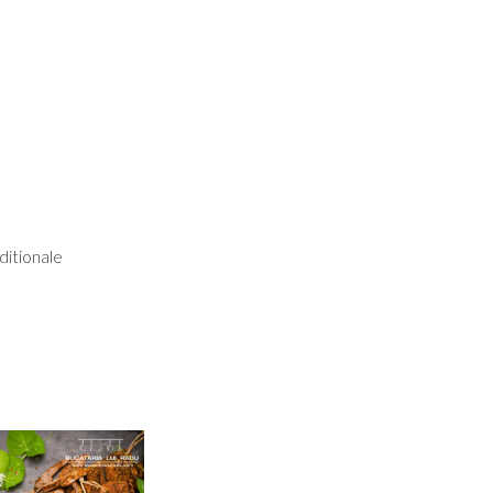
ditionale