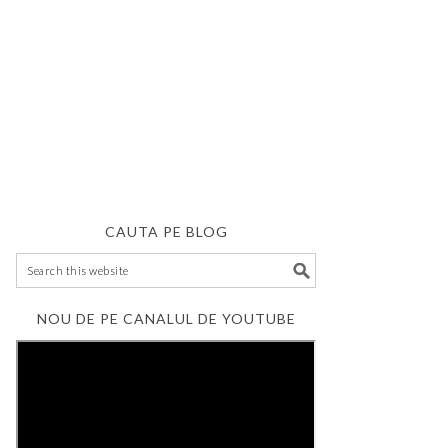
CAUTA PE BLOG
NOU DE PE CANALUL DE YOUTUBE