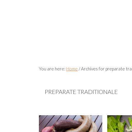
You are here:
Home
/
Archives for preparate tra
PREPARATE TRADITIONALE