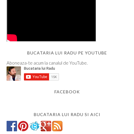
BUCATARIA LUI RADU PE YOUTUBE
Aboneaza-te acum la canalul de YouTube.
FACEBOOK
BUCATARIA LUI RADU SI AICI