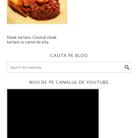
Steak tartare. Clasicul steak
tartare cu carne de vita.
CAUTA PE BLOG
NOU DE PE CANALUL DE YOUTUBE