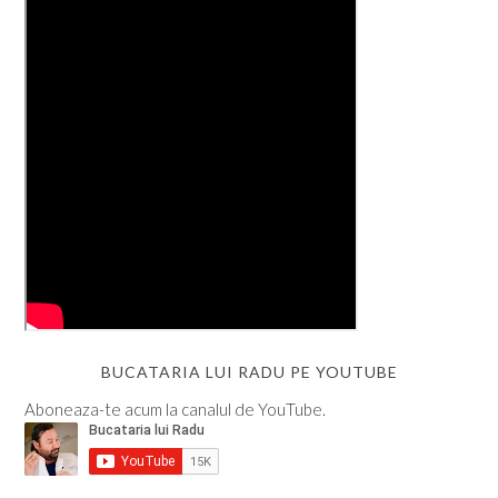
BUCATARIA LUI RADU PE YOUTUBE
Aboneaza-te acum la canalul de YouTube.