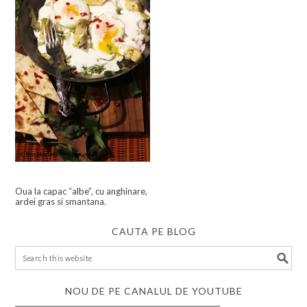
Oua la capac “albe”, cu anghinare,
ardei gras si smantana.
CAUTA PE BLOG
NOU DE PE CANALUL DE YOUTUBE