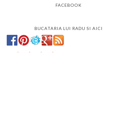
FACEBOOK
BUCATARIA LUI RADU SI AICI