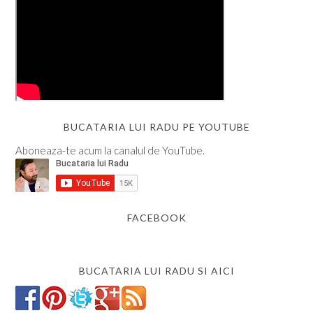
BUCATARIA LUI RADU PE YOUTUBE
Aboneaza-te acum la canalul de YouTube.
FACEBOOK
BUCATARIA LUI RADU SI AICI