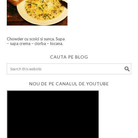
Chowder cu scoici si sunca. Supa
– supa crema – ciorba – tocana.
CAUTA PE BLOG
NOU DE PE CANALUL DE YOUTUBE