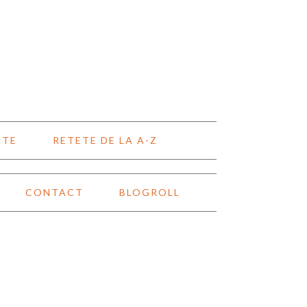
NTE
RETETE DE LA A-Z
CONTACT
BLOGROLL