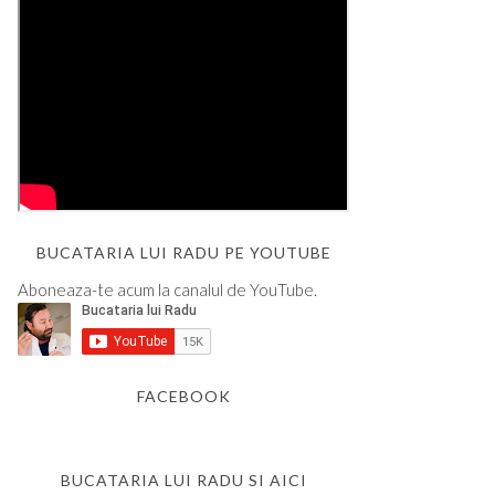
BUCATARIA LUI RADU PE YOUTUBE
Aboneaza-te acum la canalul de YouTube.
FACEBOOK
BUCATARIA LUI RADU SI AICI