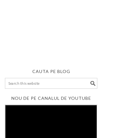
CAUTA PE BLOG
NOU DE PE CANALUL DE YOUTUBE