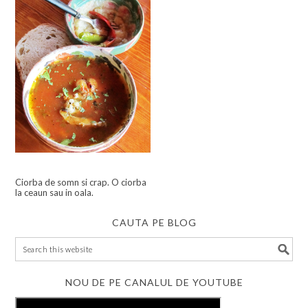
Ciorba de somn si crap. O ciorba
la ceaun sau in oala.
CAUTA PE BLOG
NOU DE PE CANALUL DE YOUTUBE