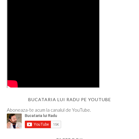
BUCATARIA LUI RADU PE YOUTUBE
Aboneaza-te acum la canalul de YouTube.