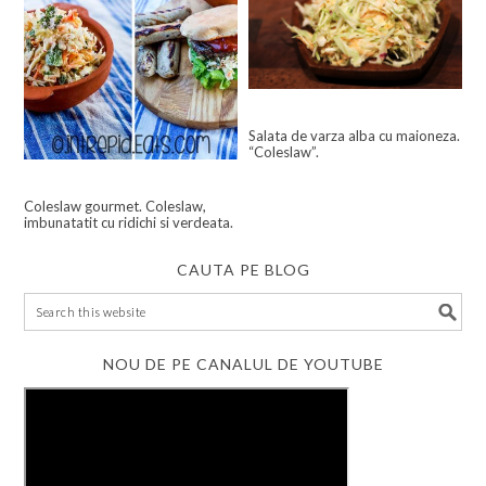
Salata de varza alba cu maioneza.
“Coleslaw”.
Coleslaw gourmet. Coleslaw,
imbunatatit cu ridichi si verdeata.
CAUTA PE BLOG
NOU DE PE CANALUL DE YOUTUBE