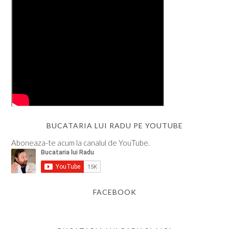
BUCATARIA LUI RADU PE YOUTUBE
Aboneaza-te acum la canalul de YouTube.
FACEBOOK