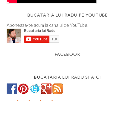
BUCATARIA LUI RADU PE YOUTUBE
Aboneaza-te acum la canalul de YouTube.
FACEBOOK
BUCATARIA LUI RADU SI AICI