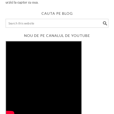
urzici la cuptor cu oua.
CAUTA PE BLOG
NOU DE PE CANALUL DE YOUTUBE