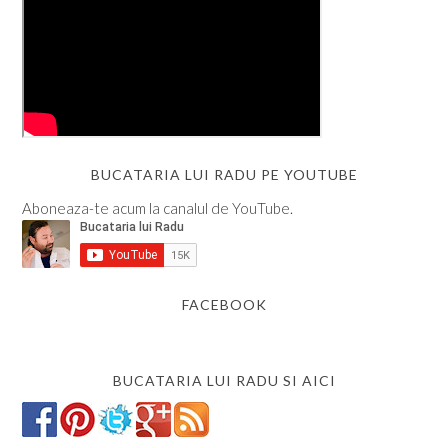
BUCATARIA LUI RADU PE YOUTUBE
Aboneaza-te acum la canalul de YouTube.
FACEBOOK
BUCATARIA LUI RADU SI AICI