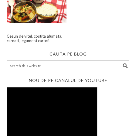
Ceaun de vitel, costita afumata,
carnati, legume si cartofi.
CAUTA PE BLOG
NOU DE PE CANALUL DE YOUTUBE