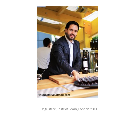
Degustare, Taste of Spain, London 2011.