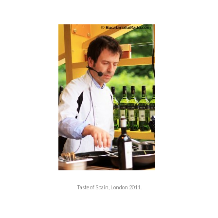
Taste of Spain, London 2011.