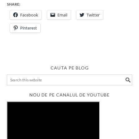
SHARE:
Facebook
Email
Twitter
Pinterest
CAUTA PE BLOG
NOU DE PE CANALUL DE YOUTUBE