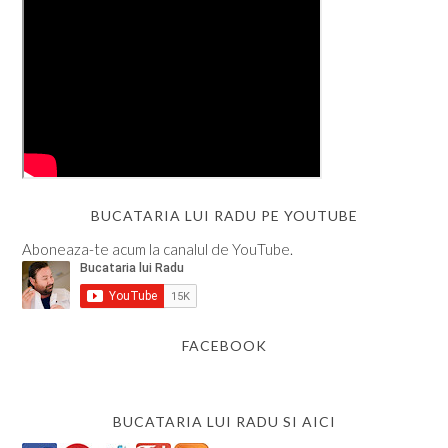
BUCATARIA LUI RADU PE YOUTUBE
Aboneaza-te acum la canalul de YouTube.
FACEBOOK
BUCATARIA LUI RADU SI AICI