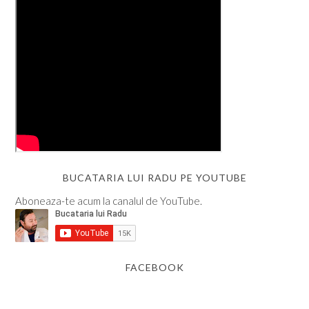
BUCATARIA LUI RADU PE YOUTUBE
Aboneaza-te acum la canalul de YouTube.
FACEBOOK