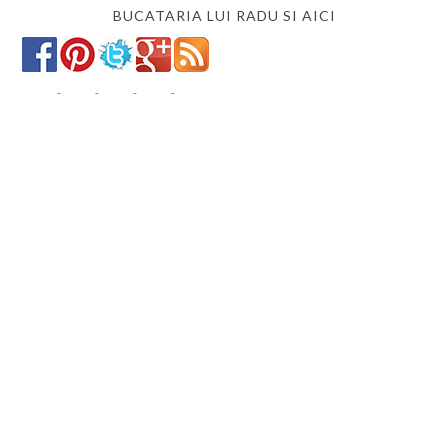
BUCATARIA LUI RADU SI AICI