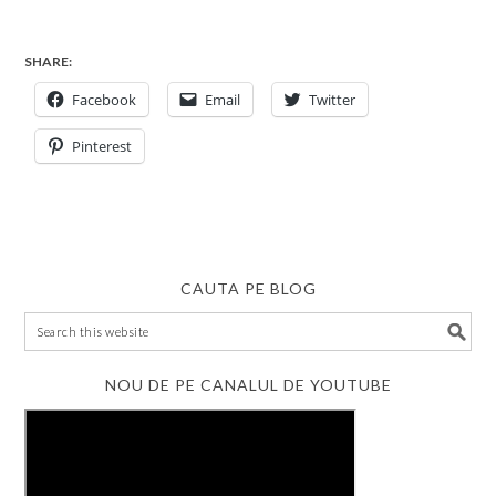
SHARE:
Facebook
Email
Twitter
Pinterest
CAUTA PE BLOG
NOU DE PE CANALUL DE YOUTUBE