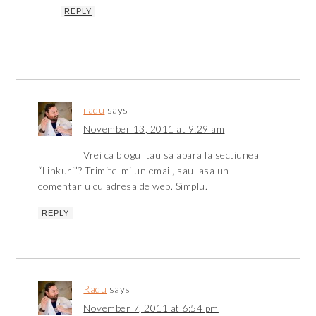
REPLY
radu
says
November 13, 2011 at 9:29 am
Vrei ca blogul tau sa apara la sectiunea
“Linkuri”? Trimite-mi un email, sau lasa un
comentariu cu adresa de web. Simplu.
REPLY
Radu
says
November 7, 2011 at 6:54 pm