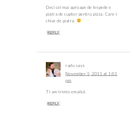
Deci cel mai aproape de lespede e
piatra de cuptor pentru pizza. Care-i
chiar de piatra.
REPLY
radu
says
November 5, 2011 at 1:01
pm
Ti-am trimis emailul.
REPLY