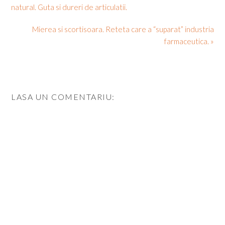
natural. Guta si dureri de articulatii.
Mierea si scortisoara. Reteta care a “suparat” industria
farmaceutica. »
LASA UN COMENTARIU: