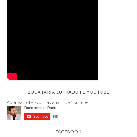
BUCATARIA LUI RADU PE YOUTUBE
Aboneaza-te acum la canalul de YouTube.
FACEBOOK