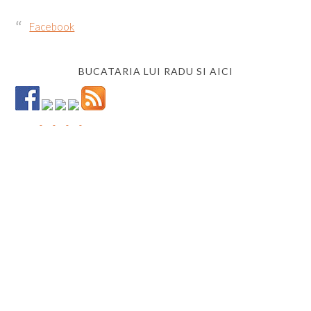
Facebook
BUCATARIA LUI RADU SI AICI