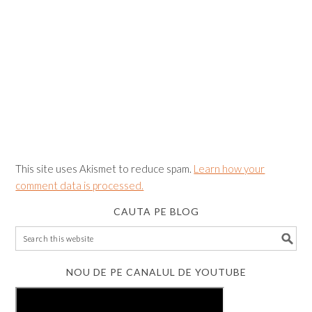
This site uses Akismet to reduce spam.
Learn how your
comment data is processed.
CAUTA PE BLOG
NOU DE PE CANALUL DE YOUTUBE