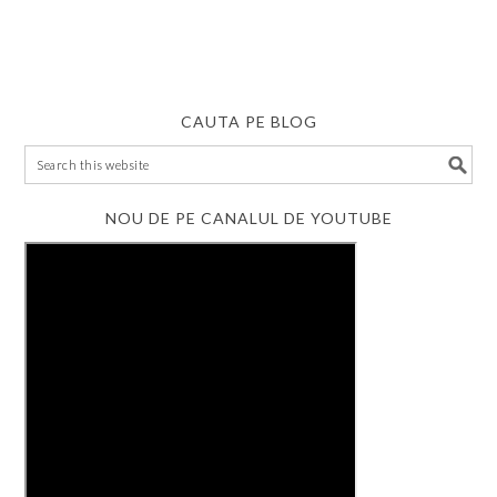
CAUTA PE BLOG
NOU DE PE CANALUL DE YOUTUBE