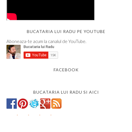
BUCATARIA LUI RADU PE YOUTUBE
Aboneaza-te acum la canalul de YouTube.
FACEBOOK
BUCATARIA LUI RADU SI AICI