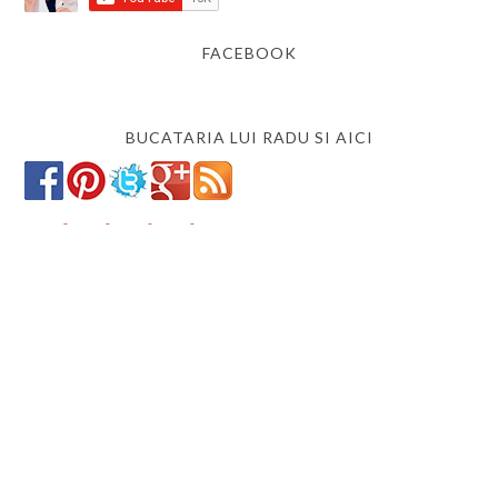
FACEBOOK
BUCATARIA LUI RADU SI AICI