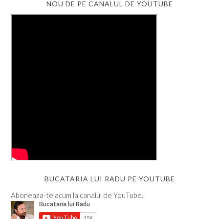
NOU DE PE CANALUL DE YOUTUBE
BUCATARIA LUI RADU PE YOUTUBE
Aboneaza-te acum la canalul de YouTube.