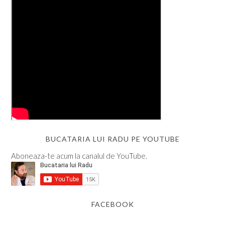
BUCATARIA LUI RADU PE YOUTUBE
Aboneaza-te acum la canalul de YouTube.
FACEBOOK