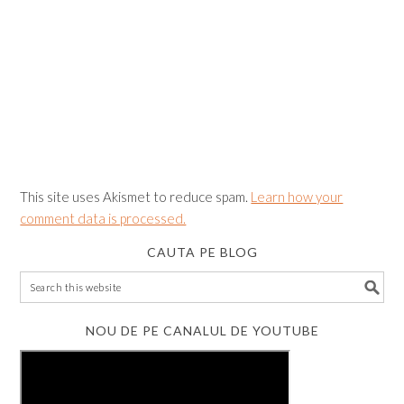
This site uses Akismet to reduce spam.
Learn how your
comment data is processed.
CAUTA PE BLOG
NOU DE PE CANALUL DE YOUTUBE