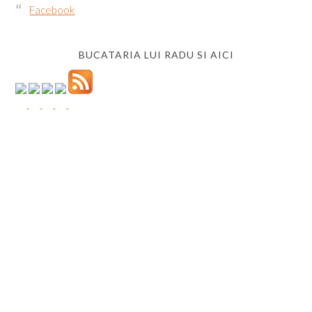
Facebook
BUCATARIA LUI RADU SI AICI