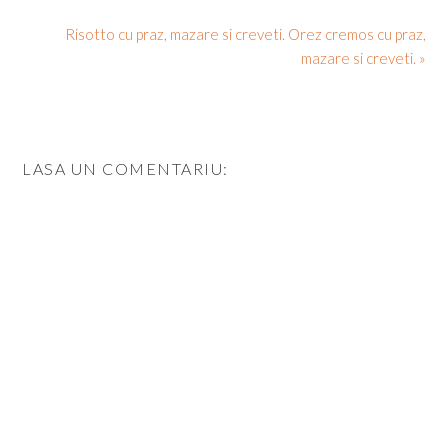
Risotto cu praz, mazare si creveti. Orez cremos cu praz,
mazare si creveti. »
LASA UN COMENTARIU: