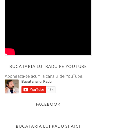
BUCATARIA LUI RADU PE YOUTUBE
Aboneaza-te acum la canalul de YouTube.
FACEBOOK
BUCATARIA LUI RADU SI AICI