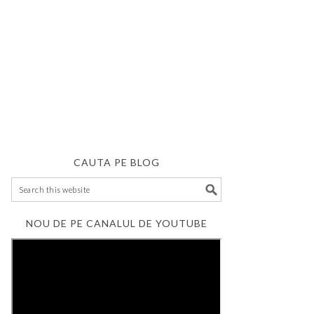
CAUTA PE BLOG
NOU DE PE CANALUL DE YOUTUBE