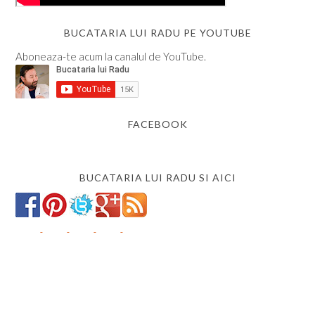
BUCATARIA LUI RADU PE YOUTUBE
Aboneaza-te acum la canalul de YouTube.
FACEBOOK
BUCATARIA LUI RADU SI AICI