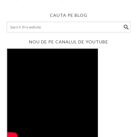
CAUTA PE BLOG
NOU DE PE CANALUL DE YOUTUBE