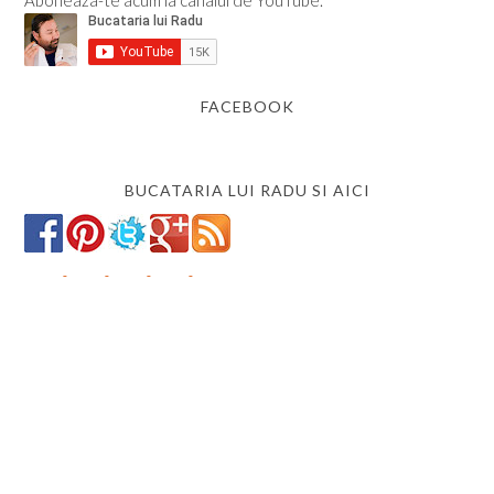
FACEBOOK
BUCATARIA LUI RADU SI AICI