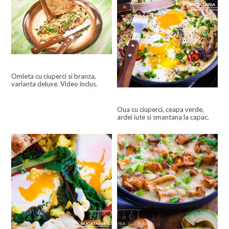
Omleta cu ciuperci si branza,
varianta deluxe. Video inclus.
Oua cu ciuperci, ceapa verde,
ardei iute si smantana la capac.