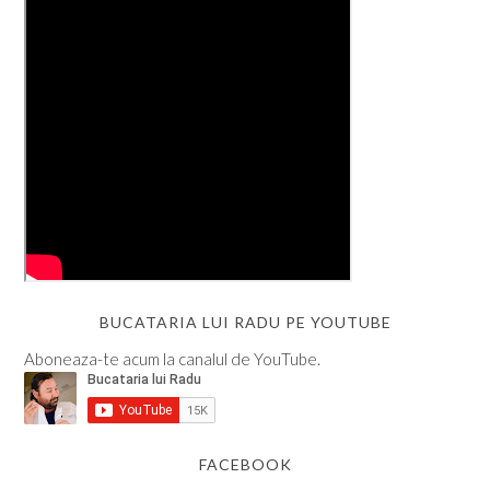
BUCATARIA LUI RADU PE YOUTUBE
Aboneaza-te acum la canalul de YouTube.
FACEBOOK