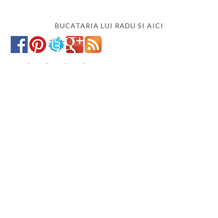
BUCATARIA LUI RADU SI AICI