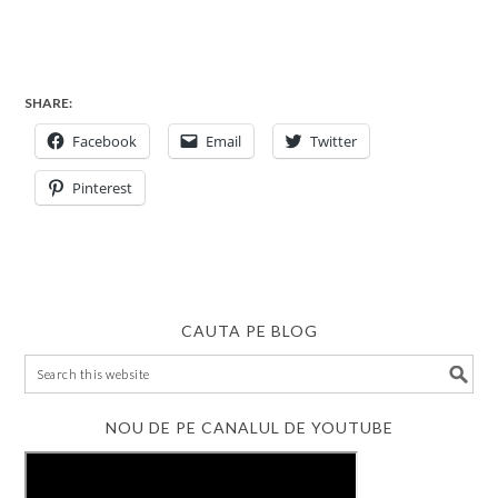
SHARE:
Facebook
Email
Twitter
Pinterest
CAUTA PE BLOG
NOU DE PE CANALUL DE YOUTUBE