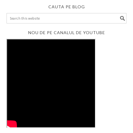
CAUTA PE BLOG
NOU DE PE CANALUL DE YOUTUBE