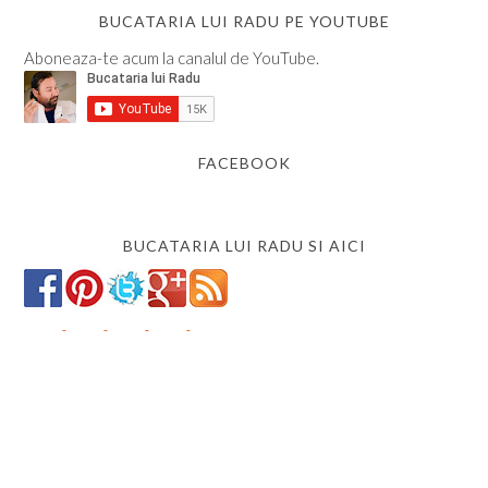
BUCATARIA LUI RADU PE YOUTUBE
Aboneaza-te acum la canalul de YouTube.
FACEBOOK
BUCATARIA LUI RADU SI AICI