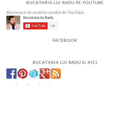
BUCATARIA LUI RADU PE YOUTUBE
Aboneaza-te acum la canalul de YouTube.
FACEBOOK
BUCATARIA LUI RADU SI AICI