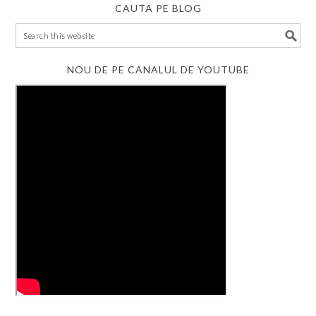
CAUTA PE BLOG
NOU DE PE CANALUL DE YOUTUBE