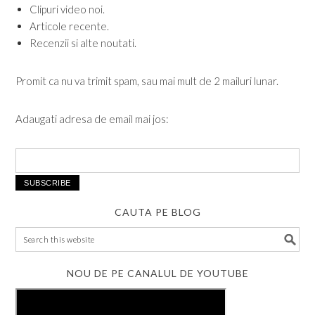
Clipuri video noi.
Articole recente.
Recenzii si alte noutati.
Promit ca nu va trimit spam, sau mai mult de 2 mailuri lunar.
Adaugati adresa de email mai jos:
CAUTA PE BLOG
NOU DE PE CANALUL DE YOUTUBE