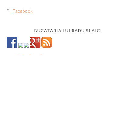
Facebook
BUCATARIA LUI RADU SI AICI