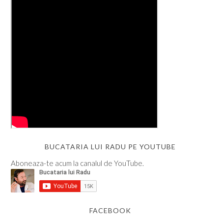
BUCATARIA LUI RADU PE YOUTUBE
Aboneaza-te acum la canalul de YouTube.
FACEBOOK