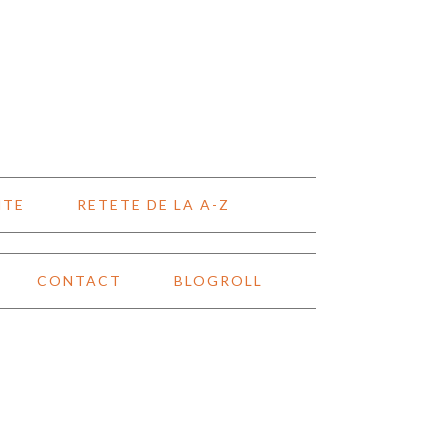
NTE
RETETE DE LA A-Z
CONTACT
BLOGROLL