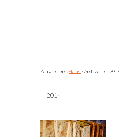
You are here:
Home
/
Archives for 2014
2014