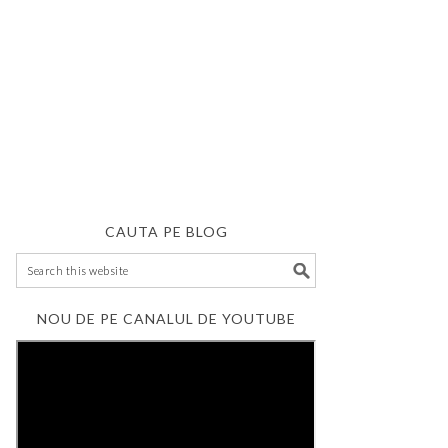
CAUTA PE BLOG
NOU DE PE CANALUL DE YOUTUBE