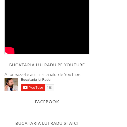
BUCATARIA LUI RADU PE YOUTUBE
Aboneaza-te acum la canalul de YouTube.
FACEBOOK
BUCATARIA LUI RADU SI AICI