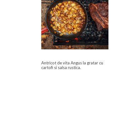
Antricot de vita Angus la gratar cu
cartofi si salsa rustica.