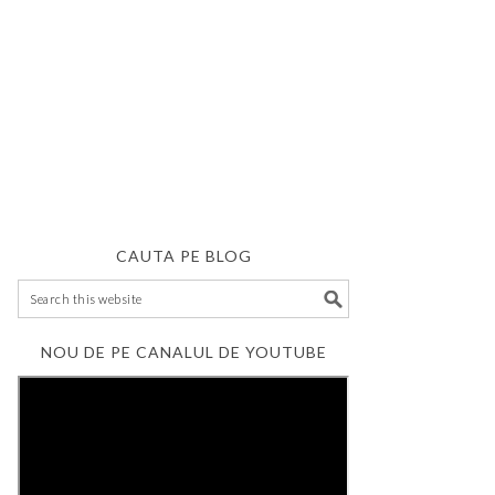
CAUTA PE BLOG
NOU DE PE CANALUL DE YOUTUBE