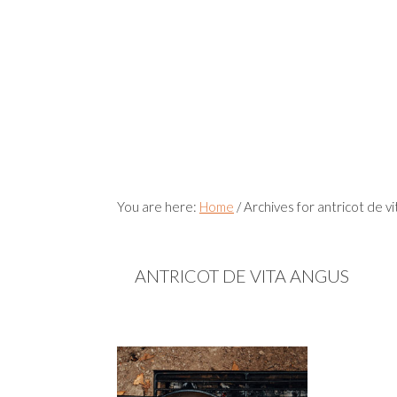
You are here:
Home
/
Archives for antricot de vi
ANTRICOT DE VITA ANGUS