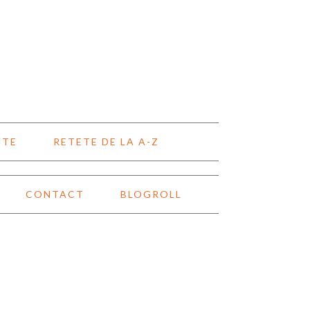
NTE
RETETE DE LA A-Z
CONTACT
BLOGROLL