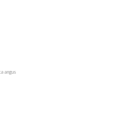
ta angus