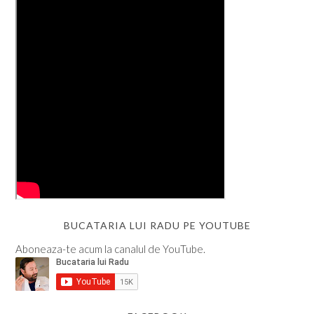
BUCATARIA LUI RADU PE YOUTUBE
Aboneaza-te acum la canalul de YouTube.