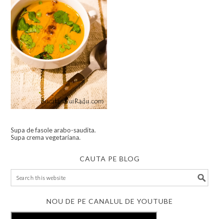
Supa de fasole arabo-saudita.
Supa crema vegetariana.
CAUTA PE BLOG
NOU DE PE CANALUL DE YOUTUBE