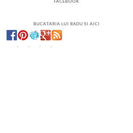
FACEBOOK
BUCATARIA LUI RADU SI AICI