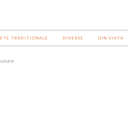
ETE TRADITIONALE
DIVERSE
DIN VIATA
 usturoi