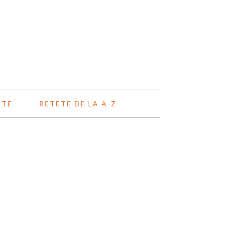
NTE
RETETE DE LA A-Z