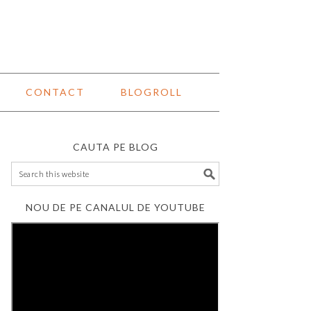
CONTACT
BLOGROLL
CAUTA PE BLOG
NOU DE PE CANALUL DE YOUTUBE