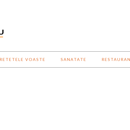
RETETELE VOASTE
SANATATE
RESTAURA