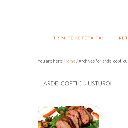
TRIMITE RETETA TA!
RET
You are here:
Home
/
Archives for ardei copti cu
ARDEI COPTI CU USTUROI