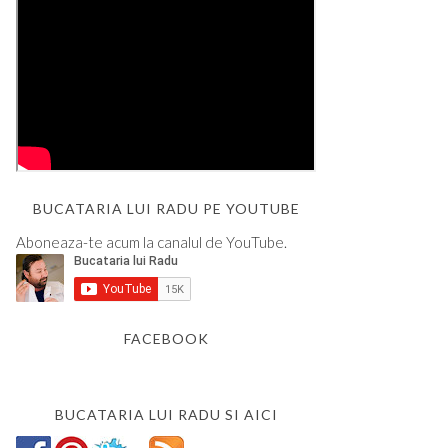
BUCATARIA LUI RADU PE YOUTUBE
Aboneaza-te acum la canalul de YouTube.
FACEBOOK
BUCATARIA LUI RADU SI AICI