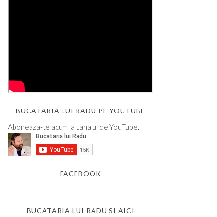
BUCATARIA LUI RADU PE YOUTUBE
Aboneaza-te acum la canalul de YouTube.
FACEBOOK
BUCATARIA LUI RADU SI AICI