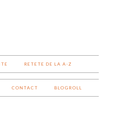
NTE
RETETE DE LA A-Z
CONTACT
BLOGROLL