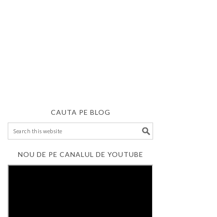
CAUTA PE BLOG
NOU DE PE CANALUL DE YOUTUBE