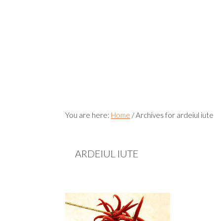
You are here:
Home
/
Archives for ardeiul iute
ARDEIUL IUTE