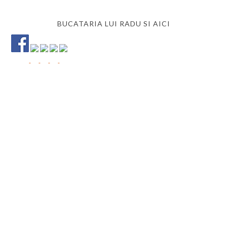
BUCATARIA LUI RADU SI AICI