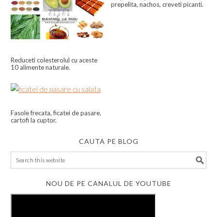
prepelita, nachos, creveti picanti.
Reduceti colesterolul cu aceste
10 alimente naturale.
Fasole frecata, ficatei de pasare,
cartofi la cuptor.
CAUTA PE BLOG
NOU DE PE CANALUL DE YOUTUBE