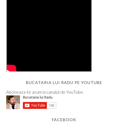
BUCATARIA LUI RADU PE YOUTUBE
Aboneaza-te acum la canalul de YouTube.
FACEBOOK