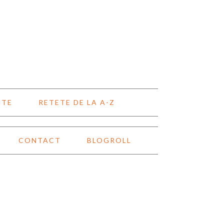
NTE
RETETE DE LA A-Z
CONTACT
BLOGROLL