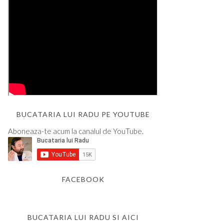
BUCATARIA LUI RADU PE YOUTUBE
Aboneaza-te acum la canalul de YouTube.
FACEBOOK
BUCATARIA LUI RADU SI AICI