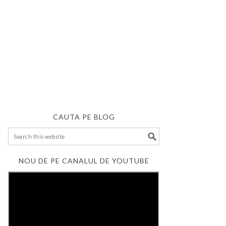
CAUTA PE BLOG
NOU DE PE CANALUL DE YOUTUBE