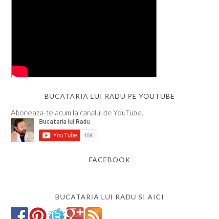
BUCATARIA LUI RADU PE YOUTUBE
Aboneaza-te acum la canalul de YouTube.
FACEBOOK
BUCATARIA LUI RADU SI AICI