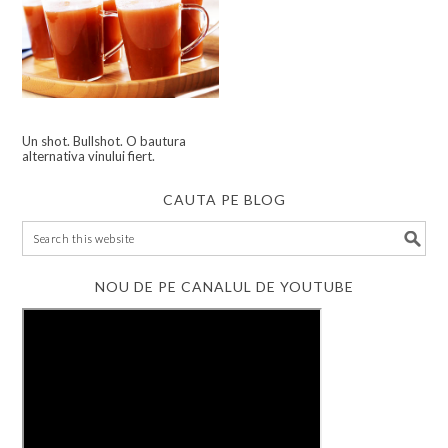
Un shot. Bullshot. O bautura
alternativa vinului fiert.
CAUTA PE BLOG
NOU DE PE CANALUL DE YOUTUBE