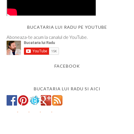
BUCATARIA LUI RADU PE YOUTUBE
Aboneaza-te acum la canalul de YouTube.
FACEBOOK
BUCATARIA LUI RADU SI AICI