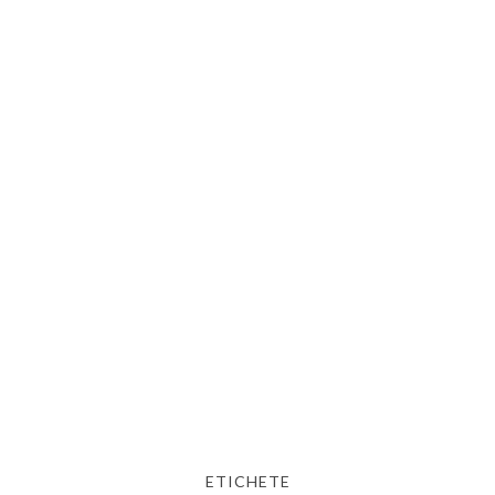
ETICHETE