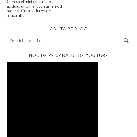
Cum sa elimini cristalizarea
acidului uric in articulatii in mod
natural. Guta si dureri de
articulatii.
CAUTA PE BLOG
NOU DE PE CANALUL DE YOUTUBE