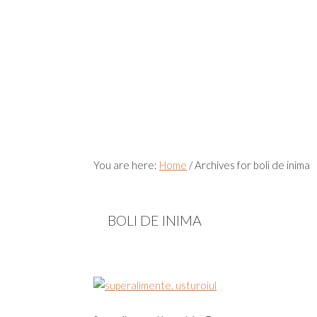
You are here:
Home
/
Archives for boli de inima
BOLI DE INIMA