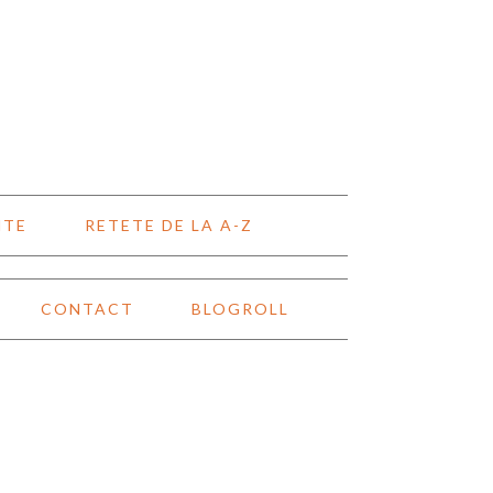
NTE
RETETE DE LA A-Z
CONTACT
BLOGROLL