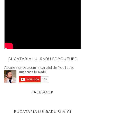
BUCATARIA LUI RADU PE YOUTUBE
Aboneaza-te acum la canalul de YouTube.
FACEBOOK
BUCATARIA LUI RADU SI AICI