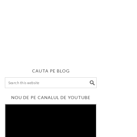
CAUTA PE BLOG
NOU DE PE CANALUL DE YOUTUBE