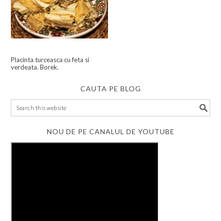
Placinta turceasca cu feta si
verdeata. Borek.
CAUTA PE BLOG
NOU DE PE CANALUL DE YOUTUBE