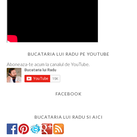
BUCATARIA LUI RADU PE YOUTUBE
Aboneaza-te acum la canalul de YouTube.
FACEBOOK
BUCATARIA LUI RADU SI AICI