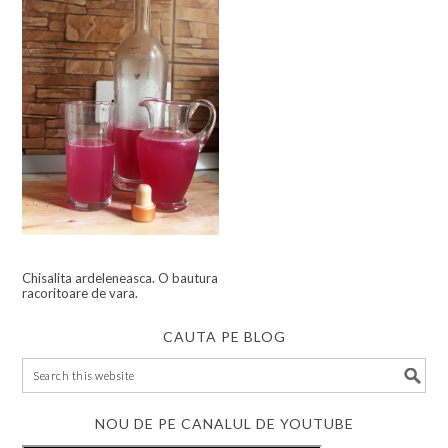
Chisalita ardeleneasca. O bautura
racoritoare de vara.
CAUTA PE BLOG
NOU DE PE CANALUL DE YOUTUBE