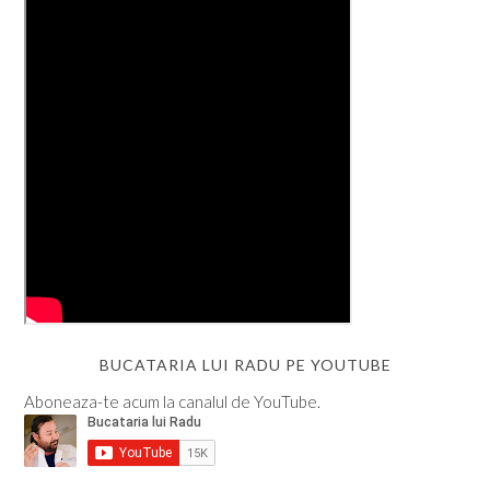
BUCATARIA LUI RADU PE YOUTUBE
Aboneaza-te acum la canalul de YouTube.