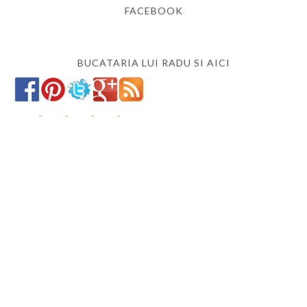
FACEBOOK
BUCATARIA LUI RADU SI AICI